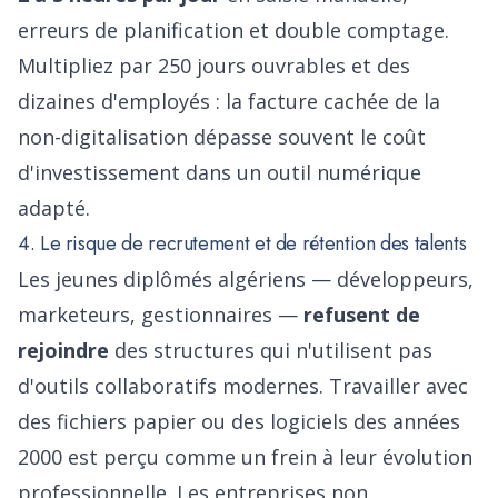
erreurs de planification et double comptage.
Multipliez par 250 jours ouvrables et des
dizaines d'employés : la facture cachée de la
non-digitalisation dépasse souvent le coût
d'investissement dans un outil numérique
adapté.
4. Le risque de recrutement et de rétention des talents
Les jeunes diplômés algériens — développeurs,
marketeurs, gestionnaires —
refusent de
rejoindre
des structures qui n'utilisent pas
d'outils collaboratifs modernes. Travailler avec
des fichiers papier ou des logiciels des années
2000 est perçu comme un frein à leur évolution
professionnelle. Les entreprises non