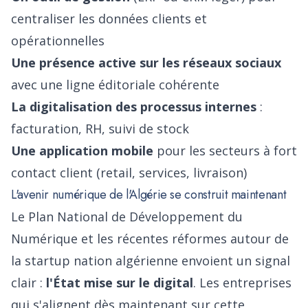
centraliser les données clients et
opérationnelles
Une présence active sur les réseaux sociaux
avec une ligne éditoriale cohérente
La digitalisation des processus internes
:
facturation, RH, suivi de stock
Une application mobile
pour les secteurs à fort
contact client (retail, services, livraison)
L'avenir numérique de l'Algérie se construit maintenant
Le Plan National de Développement du
Numérique et les récentes réformes autour de
la startup nation algérienne envoient un signal
clair :
l'État mise sur le digital
. Les entreprises
qui s'alignent dès maintenant sur cette