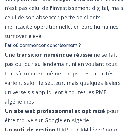
n'est pas celui de l'investissement digital, mais
celui de son absence : perte de clients,
inefficacité opérationnelle, erreurs humaines,
turnover élevé.
Par où commencer concrètement ?
Une
transition numérique réussie
ne se fait
pas du jour au lendemain, ni en voulant tout
transformer en même temps. Les priorités
varient selon le secteur, mais quelques leviers
universels s'appliquent à toutes les PME
algériennes :
Un site web professionnel et optimisé
pour
être trouvé sur Google en Algérie
Un outil de gestion
(ERP ou CRM léger) pour