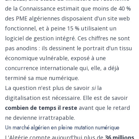
de la Connaissance estimait que moins de 40 %
des PME algériennes disposaient d'un site web
fonctionnel, et à peine 15 % utilisaient un
logiciel de gestion intégré. Ces chiffres ne sont
pas anodins : ils dessinent le portrait d'un tissu
économique vulnérable, exposé à une
concurrence internationale qui, elle, a déjà
terminé sa mue numérique.
La question n'est plus de savoir
si
la
digitalisation est nécessaire. Elle est de savoir
combien de temps il reste
avant que le retard
ne devienne irrattrapable.
Un marché algérien en pleine mutation numérique
L'Algérie compte aujourd'hui plus de
36 millions