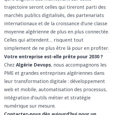
trajectoire seront celles qui tireront parti des
marchés publics digitalisés, des partenariats
internationaux et de la croissance d'une classe
moyenne algérienne de plus en plus connectée.
Celles qui attendent… risquent tout
simplement de ne plus être là pour en profiter.
Votre entreprise est-elle prête pour 2030 ?
Chez
Algérie Devops
, nous accompagnons les
PME et grandes entreprises algériennes dans
leur transformation digitale : développement
web et mobile, automatisation des processus,
intégration d'outils métier et stratégie
numérique sur mesure.
Contactez-nous dès aujourd'hui pour un