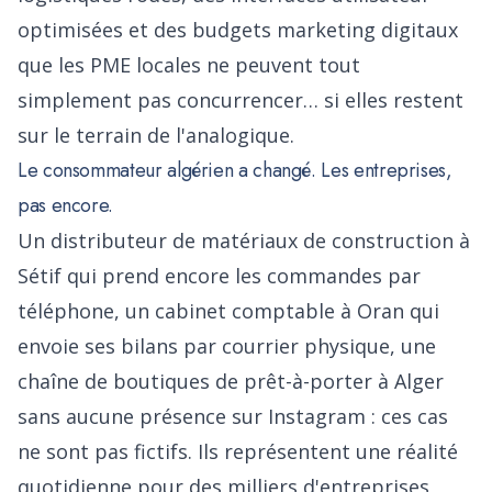
optimisées et des budgets marketing digitaux
que les PME locales ne peuvent tout
simplement pas concurrencer… si elles restent
sur le terrain de l'analogique.
Le consommateur algérien a changé. Les entreprises,
pas encore.
Un distributeur de matériaux de construction à
Sétif qui prend encore les commandes par
téléphone, un cabinet comptable à Oran qui
envoie ses bilans par courrier physique, une
chaîne de boutiques de prêt-à-porter à Alger
sans aucune présence sur Instagram : ces cas
ne sont pas fictifs. Ils représentent une réalité
quotidienne pour des milliers d'entreprises