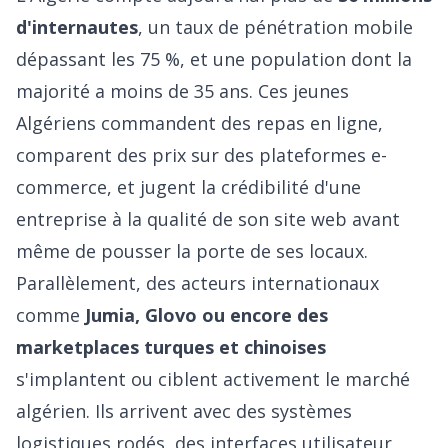
d'internautes
, un taux de pénétration mobile
dépassant les 75 %, et une population dont la
majorité a moins de 35 ans. Ces jeunes
Algériens commandent des repas en ligne,
comparent des prix sur des plateformes e-
commerce, et jugent la crédibilité d'une
entreprise à la qualité de son site web avant
même de pousser la porte de ses locaux.
Parallèlement, des acteurs internationaux
comme
Jumia, Glovo ou encore des
marketplaces turques et chinoises
s'implantent ou ciblent activement le marché
algérien. Ils arrivent avec des systèmes
logistiques rodés, des interfaces utilisateur