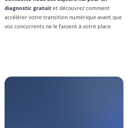
diagnostic gratuit
et découvrez comment
accélérer votre transition numérique avant que
vos concurrents ne le fassent à votre place.