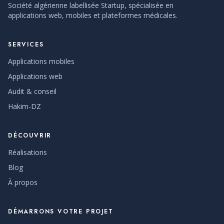
Société algérienne labellisée Startup, spécialisée en
applications web, mobiles et plateformes médicales.
SERVICES
Applications mobiles
Applications web
Audit & conseil
Hakim-DZ
DÉCOUVRIR
Réalisations
Blog
À propos
DÉMARRONS VOTRE PROJET