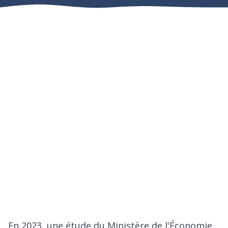
En 2023, une étude du Ministère de l'Économie