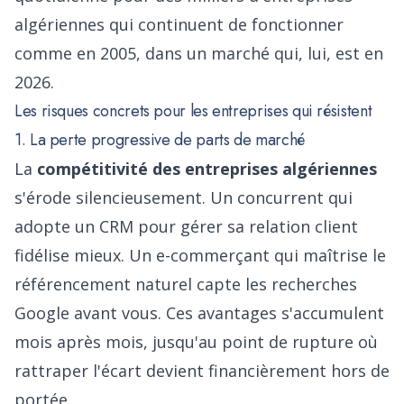
algériennes qui continuent de fonctionner
comme en 2005, dans un marché qui, lui, est en
2026.
Les risques concrets pour les entreprises qui résistent
1. La perte progressive de parts de marché
La
compétitivité des entreprises algériennes
s'érode silencieusement. Un concurrent qui
adopte un CRM pour gérer sa relation client
fidélise mieux. Un e-commerçant qui maîtrise le
référencement naturel capte les recherches
Google avant vous. Ces avantages s'accumulent
mois après mois, jusqu'au point de rupture où
rattraper l'écart devient financièrement hors de
portée.