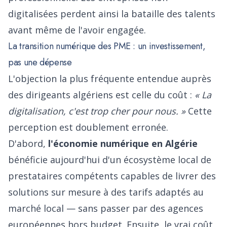
digitalisées perdent ainsi la bataille des talents
avant même de l'avoir engagée.
La transition numérique des PME : un investissement,
pas une dépense
L'objection la plus fréquente entendue auprès
des dirigeants algériens est celle du coût :
« La
digitalisation, c'est trop cher pour nous. »
Cette
perception est doublement erronée.
D'abord,
l'économie numérique en Algérie
bénéficie aujourd'hui d'un écosystème local de
prestataires compétents capables de livrer des
solutions sur mesure à des tarifs adaptés au
marché local — sans passer par des agences
européennes hors budget. Ensuite, le vrai coût