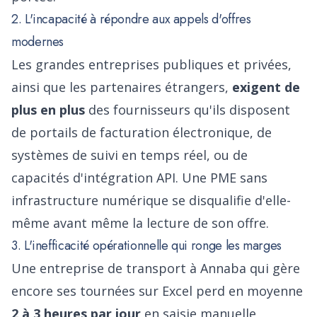
2. L'incapacité à répondre aux appels d'offres
modernes
Les grandes entreprises publiques et privées,
ainsi que les partenaires étrangers,
exigent de
plus en plus
des fournisseurs qu'ils disposent
de portails de facturation électronique, de
systèmes de suivi en temps réel, ou de
capacités d'intégration API. Une PME sans
infrastructure numérique se disqualifie d'elle-
même avant même la lecture de son offre.
3. L'inefficacité opérationnelle qui ronge les marges
Une entreprise de transport à Annaba qui gère
encore ses tournées sur Excel perd en moyenne
2 à 3 heures par jour
en saisie manuelle,