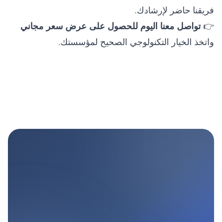
فريقنا حاضر لإرشادك.
👉
تواصل معنا اليوم للحصول على عرض سعر مجاني
واتخذ الخيار التكنولوجي الصحيح لمؤسستك.