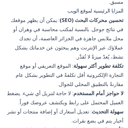
مسبق.
المزايا الرئيسية لموقع الويب
تحسين محركات البحث (SEO)
: يمكن أن يظهر موقعك
في نتائج جوجل. بالنسبة لمكتب محاسبة في وهران أو
محل ملابس جاهزة في الجزائر العاصمة، أن تجدك
عملاؤك عبر الإنترنت وهم يبحثون عن خدماتك بشكل
نشط، يُعدّ ميزةً لا تُقدَّر.
تكلفة تطوير أكثر سهولة
: الموقع التعريفي أو موقع
التجارة الإلكترونية أقل تكلفةً في التطوير بشكل عام
مقارنةً بالتطبيق المحلي للجوال.
لا حواجز أمام المستخدم
: لا حاجة لتنزيل أي شيء. يضغط
العميل المحتمل على رابط ويكتشف عروضك فوراً.
سهولة التحديث
: تعديل أسعارك أو إضافة منتجات أو نشر
أخبار يتم في بضع نقرات.