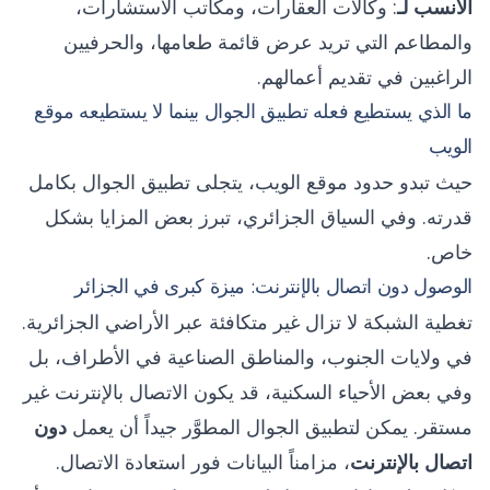
الأنسب لـ
: وكالات العقارات، ومكاتب الاستشارات،
والمطاعم التي تريد عرض قائمة طعامها، والحرفيين
الراغبين في تقديم أعمالهم.
ما الذي يستطيع فعله تطبيق الجوال بينما لا يستطيعه موقع
الويب
حيث تبدو حدود موقع الويب، يتجلى تطبيق الجوال بكامل
قدرته. وفي السياق الجزائري، تبرز بعض المزايا بشكل
خاص.
الوصول دون اتصال بالإنترنت: ميزة كبرى في الجزائر
تغطية الشبكة لا تزال غير متكافئة عبر الأراضي الجزائرية.
في ولايات الجنوب، والمناطق الصناعية في الأطراف، بل
وفي بعض الأحياء السكنية، قد يكون الاتصال بالإنترنت غير
مستقر. يمكن لتطبيق الجوال المطوَّر جيداً أن يعمل
دون
اتصال بالإنترنت
، مزامناً البيانات فور استعادة الاتصال.