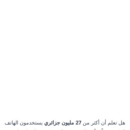
هل تعلم أن أكثر من
27 مليون جزائري
يستخدمون الهاتف