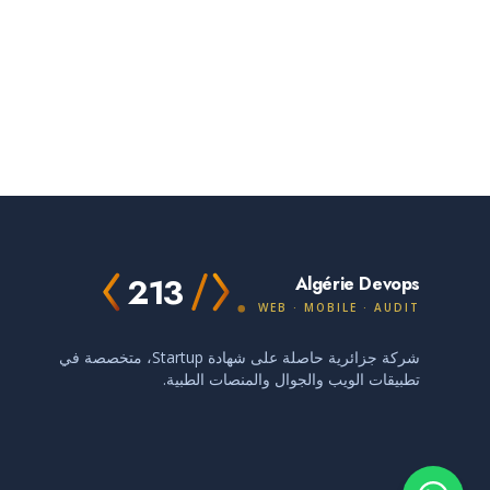
213
Algérie Devops
WEB · MOBILE · AUDIT
شركة جزائرية حاصلة على شهادة Startup، متخصصة في
تطبيقات الويب والجوال والمنصات الطبية.