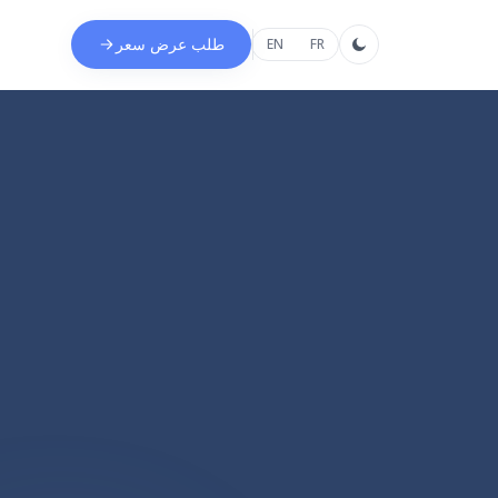
طلب عرض سعر
EN
FR