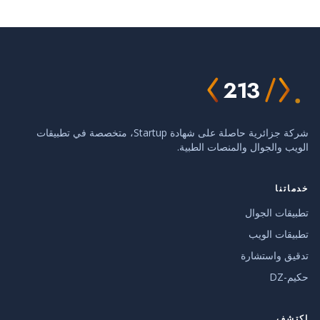
213
شركة جزائرية حاصلة على شهادة Startup، متخصصة في تطبيقات
الويب والجوال والمنصات الطبية.
خدماتنا
تطبيقات الجوال
تطبيقات الويب
تدقيق واستشارة
حكيم-DZ
اكتشف