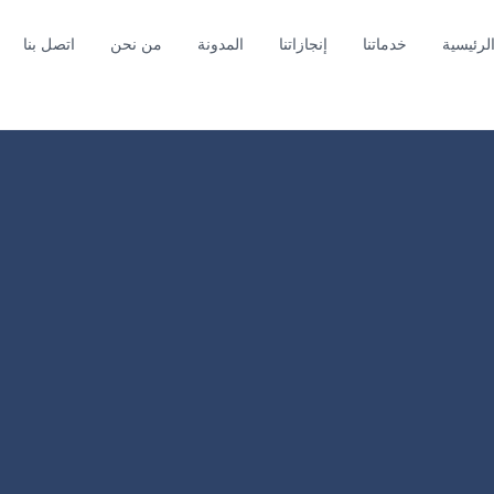
لرئيسية
خدماتنا
إنجازاتنا
المدونة
من نحن
اتصل بنا