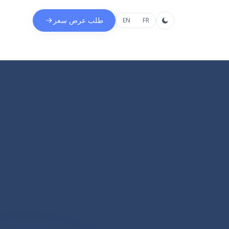
طلب عرض سعر
EN
FR